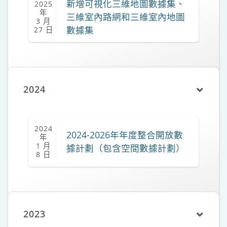
新增可視化三維地圖數據集、
2025
年
三維室內路網和三維室內地圖
3 月
數據集
27 日
2024
2024
2024-2026年年度整合開放數
年
1 月
據計劃（包含空間數據計劃）
8 日
2023