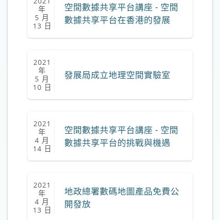
2021
空間數據共享平台講座 - 空間
年
5 月
數據共享平台在香港的發展
13 日
2021
年
發展局成立地理空間實驗室
5 月
10 日
2021
空間數據共享平台講座 - 空間
年
4 月
數據共享平台的挑戰與機遇
14 日
2021
地政總署數碼地圖產品免費公
年
4 月
開發放
13 日