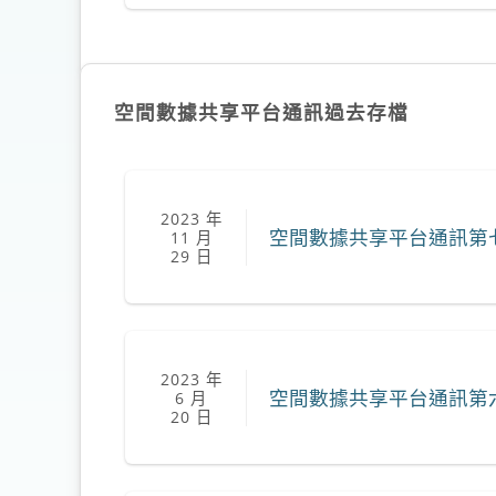
空間數據共享平台通訊過去存檔
2023 年
空間數據共享平台通訊第
11 月
29 日
2023 年
空間數據共享平台通訊第
6 月
20 日