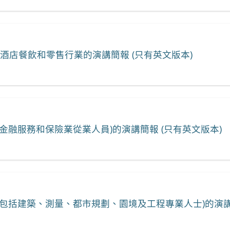
酒店餐飲和零售行業的演講簡報 (只有英文版本)
金融服務和保險業從業人員)的演講簡報 (只有英文版本)
包括建築、測量、都市規劃、園境及工程專業人士)的演講簡