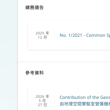
總務通告
2025 年
No. 1/2021 - Common S
12 月
參考資料
2026 年
Contribution of the Geo
5 月
由地理空間實驗室營運機構
27 日