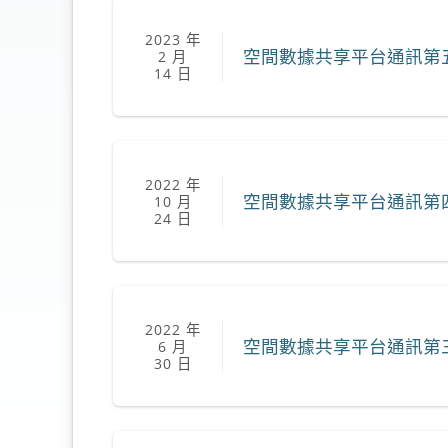
2023 年
空間數據共享平台通訊第
2 月
14 日
2022 年
空間數據共享平台通訊第
10 月
24 日
2022 年
空間數據共享平台通訊第
6 月
30 日