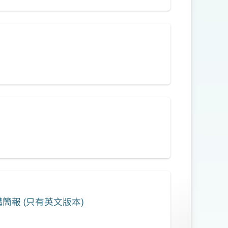
報 (只有英文版本)