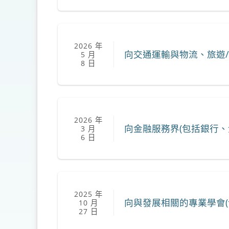
2026 年
向交通運輸與物流、旅遊/
5 月
8 日
2026 年
向金融服務界(包括銀行、
3 月
6 日
2025 年
向與發展相關的專業學會(
10 月
27 日