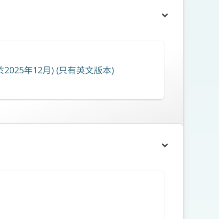
ng (更新於2025年12月) (只有英文版本)